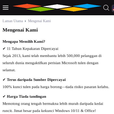
Laman Utama
Mengenai Kami
Mengenai Kami
Mengapa Memilih Kami?
✔ 11 Tahun Kepakaran Dipercayai
Sejak 2013, kami telah membantu lebih 500,000 pelanggan di
seluruh dunia mengaktifkan perisian Microsoft tulen dengan
selamat.
✔
Terus daripada Sumber Dipercayai
100% kunci tulen pada harga borong—tiada risiko pasaran kelabu.
✔
Harga Tiada tandingan
Memotong orang tengah bermakna lebih murah daripada kedai
runcit. Jimat besar pada kekunci Windows 10/11 & Office!