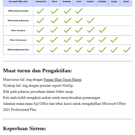
Muat turun dan Pengaktifan:
Muat turun fail .img dengan
Pautan Muat Turun Rasmi
.
Nyahzip fail .img dengan perisian seperti WinZip.
Klik pada pelancar persediaan dalam folder unzip.
Kini anda boleh mengikuti arahan untuk menyelesaikan pemasangan.
Jalankan mana-mana Apl Office dan tebus kunci untuk mengaktifkan Microsoft Office
2021 Professional Plus.
Keperluan Sistem: