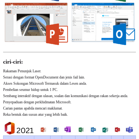
ciri-ciri:
Rakaman Penunjuk Laser.
Serasi dengan format OpenDocument dan jenis fail lain.
Akses Sokongan Microsoft Termasuk dalam Lesen anda.
Pembelian seumur hidup untuk 1 PC.
Sembang interaktif dengan ulasan, soalan dan komunikasi dengan rakan sekerja anda.
Penyepaduan dengan perkhidmatan Microsoft.
Carian pantas apabila mencari maklumat.
Reka bentuk dan susun atur yang lebih baik.