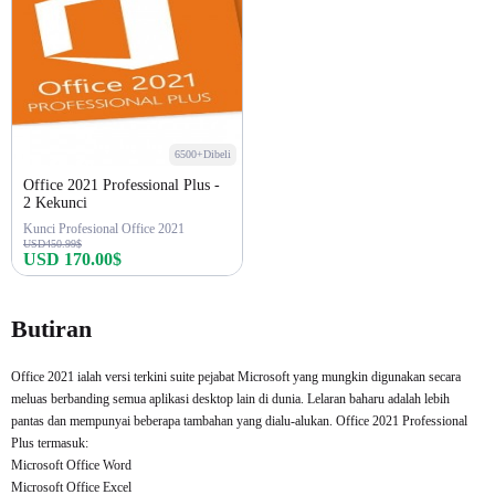
6500+Dibeli
Office 2021 Professional Plus -
2 Kekunci
Kunci Profesional Office 2021
USD450.99$
USD 170.00$
Beli sekarang
Butiran
Office 2021 ialah versi terkini suite pejabat Microsoft yang mungkin digunakan secara
meluas berbanding semua aplikasi desktop lain di dunia. Lelaran baharu adalah lebih
pantas dan mempunyai beberapa tambahan yang dialu-alukan. Office 2021 Professional
Plus termasuk:
Microsoft Office Word
Microsoft Office Excel