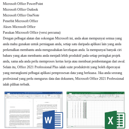
Microsoft Office PowerPoint
Microsoft Office Outlook
Microsoft Office OneNote
Penerbit Microsoft Office
Akses Microsoft Office
Pasukan Microsoft Office (versi percuma)
Dengan pelbagai alatan dan sokongan Microsoft ini, anda akan mempunyai semua yang
anda mahu gunakan untuk perniagaan anda, setiap satu daripada aplikasi lain yang anda
perkenalkan membantu anda mengusahakan kecekapan anda. Ia mempunyai banyak ciri
baharu yang akan membantu anda menjadi lebih produktif pada setiap peringkat projek
anda, sama ada anda perlu memproses kertas kerja atau membuat pembentangan dari awal.
Selain itu, Office 2021 Professional Plus ialah suite produktiviti yang boleh dipercayai
yang merangkumi pelbagai aplikasi pemprosesan data yang berkuasa. Jika anda seorang
profesional yang perlu mengurus data dan dokumen, Microsoft Office 2021 Professional
ialah pilihan terbaik.