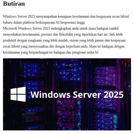
Butiran
Windows Server 2025 menyampaikan kemajuan keselamatan dan keupayaan awan hibrid
baharu dalam platform berkeupayaan AI berprestasi tinggi.
Microsoft Windows Server 2025 melengkapkan anda untuk masa hadapan sambil
menyediakan keselamatan, prestasi dan fleksibiliti yang diperlukan hari ini. Jadi lebih
produktif dengan rangkaian yang lebih mudah, storan yang lebih pantas dan keupayaan
awan hibrid yang menyesuaikan diri dengan keperluan anda. Maju ke hadapan dengan
keselamatan yang berpandangan ke hadapan dan pengiraan sedia AI