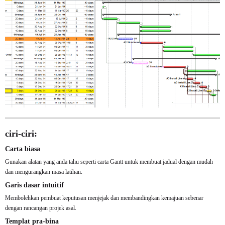
ciri-ciri:
Carta biasa
Gunakan alatan yang anda tahu seperti carta Gantt untuk membuat jadual dengan mudah
dan mengurangkan masa latihan.
Garis dasar intuitif
Membolehkan pembuat keputusan menjejak dan membandingkan kemajuan sebenar
dengan rancangan projek asal.
Templat pra-bina