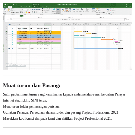
Muat turun dan Pasang:
Salin pautan muat turun yang kami hantar kepada anda melalui e-mel ke dalam Pelayar
Internet atau
KLIK SINI
terus.
Muat turun folder pemasangan perisian.
Gunakan Pelancar Persediaan dalam folder dan pasang Project Professional 2021.
Masukkan kod Kunci daripada kami dan aktifkan Project Professional 2021.