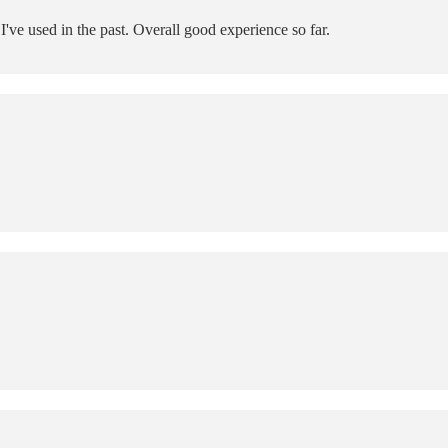
I've used in the past. Overall good experience so far.