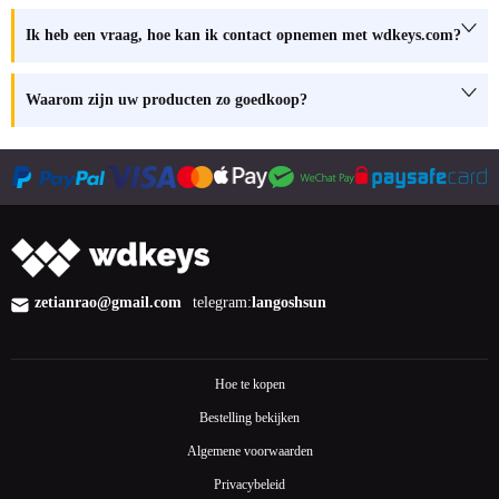
Ik heb een vraag, hoe kan ik contact opnemen met wdkeys.com?
Waarom zijn uw producten zo goedkoop?
zetianrao@gmail.com
telegram:
langoshsun
Hoe te kopen
Bestelling bekijken
Algemene voorwaarden
Privacybeleid