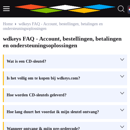
Home
wdkeys FAQ - Account, bestellingen, betalingen en
ondersteuningsoplossingen
wdkeys FAQ - Account, bestellingen, betalingen
en ondersteuningsoplossingen
Wat is een CD-sleutel?
Is het veilig om te kopen bij wdkeys.com?
Hoe worden CD-sleutels geleverd?
Hoe lang duurt het voordat ik mijn sleutel ontvang?
Wanneer ontvang ik mijn pre-ordercode?