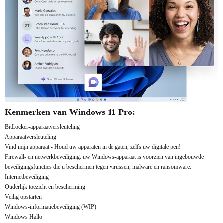
Kenmerken van Windows 11 Pro:
BitLocker-apparaatversleuteling
Apparaatversleuteling
Vind mijn apparaat - Houd uw apparaten in de gaten, zelfs uw digitale pen!
Firewall- en netwerkbeveiliging: uw Windows-apparaat is voorzien van ingebouwde
beveiligingsfuncties die u beschermen tegen virussen, malware en ransomware.
Internetbeveiliging
Ouderlijk toezicht en bescherming
Veilig opstarten
Windows-informatiebeveiliging (WIP)
Windows Hallo