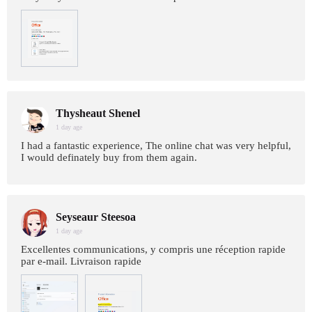
Thysheaut Shenel
1 day age
I had a fantastic experience, The online chat was very helpful,
I would definately buy from them again.
Seyseaur Steesoa
1 day age
Excellentes communications, y compris une réception rapide
par e-mail. Livraison rapide