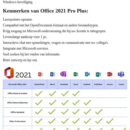
Windows-beveiliging
Kenmerken van Office 2021 Pro Plus:
Laserpointer-opname.
Compatibel met het OpenDocument-formaat en andere bestandstypen.
Krijg toegang tot Microsoft-ondersteuning die bij uw licentie is inbegrepen.
Levenslange aankoop voor 1 pc.
Interactieve chat met opmerkingen, vragen en communicatie met uw collega's.
Integratie met Microsoft-services.
Snel zoeken bij het vinden van informatie.
Beter ontwerp en lay-out.