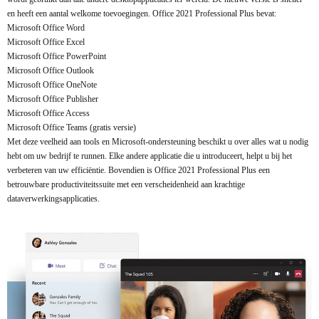
en heeft een aantal welkome toevoegingen. Office 2021 Professional Plus bevat:
Microsoft Office Word
Microsoft Office Excel
Microsoft Office PowerPoint
Microsoft Office Outlook
Microsoft Office OneNote
Microsoft Office Publisher
Microsoft Office Access
Microsoft Office Teams (gratis versie)
Met deze veelheid aan tools en Microsoft-ondersteuning beschikt u over alles wat u nodig
hebt om uw bedrijf te runnen. Elke andere applicatie die u introduceert, helpt u bij het
verbeteren van uw efficiëntie. Bovendien is Office 2021 Professional Plus een
betrouwbare productiviteitssuite met een verscheidenheid aan krachtige
dataverwerkingsapplicaties.