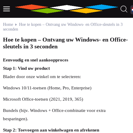
Home
Hoe te kopen – Ontvang uw Windows- en Office-sleutels in 3
seconden
Hoe te kopen – Ontvang uw Windows- en Office-
sleutels in 3 seconden
Eenvoudig en snel aankoopproces
Stap 1: Vind uw product
Blader door onze winkel om te selecteren:
Windows 10/11-toetsen (Home, Pro, Enterprise)
Microsoft Office-toetsen (2021, 2019, 365)
Bundels (bijv. Windows + Office-combinatie voor extra
besparingen).
Stap 2: Toevoegen aan winkelwagen en afrekenen