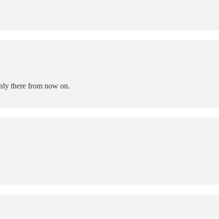
only there from now on.