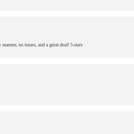
 manner, no issues, and a great deal! 5-stars