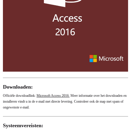
Downloaden:
Officiële downloadlink:
Microsoft Access 2016.
Meer informatie over het downloaden en
installeren vindt u in de e-mail met directe levering. Controleer ook de map met spam of
ongewenste e-mail.
Systeemvereisten: