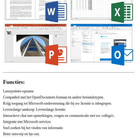
Functies:
Laserpointer-opname.
Compatibel met het OpenDocument-formaat en andere bestandstypen.
Krijg toegang tot Microsoft-ondersteuning die bij uw licentie is inbegrepen.
Levenslange aankoop: Levenslange licentie.
Interactieve chat met opmerkingen, vragen en communicatie met uw collega's.
Integratie met Microsoft-services.
Snel zoeken bij het vinden van informatie.
Beter ontwerp en lay-out.