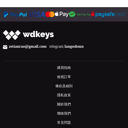
zetianrao@gmail.com
telegram:
langoshsun
購買指南
檢視訂單
條款及細則
隱私政策
關於我們
聯絡我們
常見問題