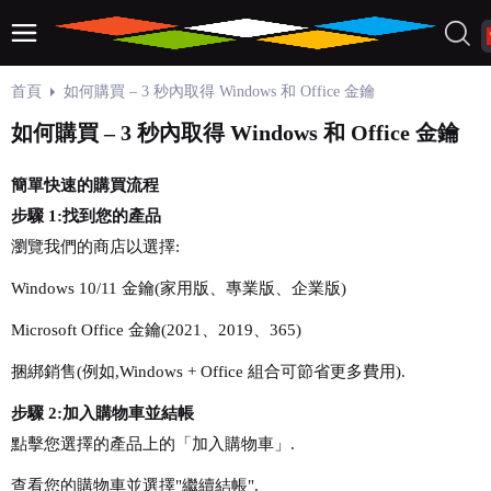
首頁
如何購買 – 3 秒內取得 Windows 和 Office 金鑰
如何購買 – 3 秒內取得 Windows 和 Office 金鑰
簡單快速的購買流程
步驟 1:找到您的產品
瀏覽我們的商店以選擇:
Windows 10/11 金鑰(家用版、專業版、企業版)
Microsoft Office 金鑰(2021、2019、365)
捆綁銷售(例如,Windows + Office 組合可節省更多費用).
步驟 2:加入購物車並結帳
點擊您選擇的產品上的「加入購物車」.
查看您的購物車並選擇"繼續結帳".