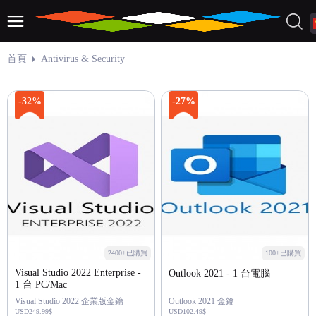
首頁
Antivirus & Security
-32%
-27%
2400+已購買
100+已購買
Visual Studio 2022 Enterprise -
Outlook 2021 - 1 台電腦
1 台 PC/Mac
Visual Studio 2022 企業版金鑰
Outlook 2021 金鑰
USD249.99$
USD102.49$