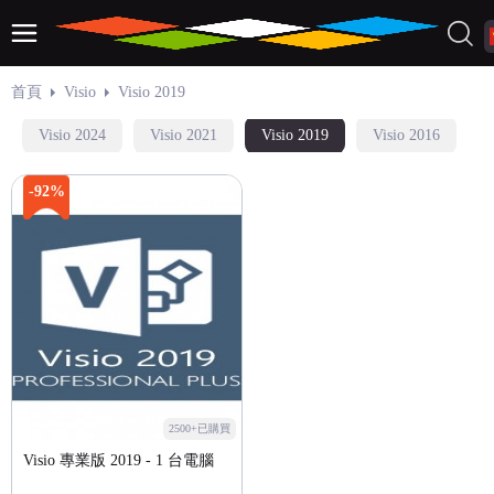
首頁
Visio
Visio 2019
Visio 2024
Visio 2021
Visio 2019
Visio 2016
-92%
2500+已購買
Visio 專業版 2019 - 1 台電腦