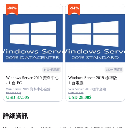
-84%
-94%
1400+已購買
1500+已購買
Windows Server 2019 資料中心
Windows Server 2019 標準版 -
- 1 台 PC
1 台電腦
Win Server 2019 資料中心金鑰
Win Server 2019 標準金鑰
USD235.74$
USD450.99$
USD 37.50$
USD 28.00$
立即購買
立即購買
詳細資訊