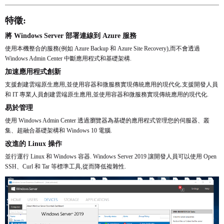
特徵:
將 Windows Server 部署連線到 Azure 服務
使用本機整合的服務(例如 Azure Backup 和 Azure Site Recovery),而不會透過
Windows Admin Center 中斷應用程式和基礎架構.
加速應用程式創新
支援創建雲端原生應用,並使用容器和微服務實現傳統應用的現代化.支援開發人員
和 IT 專業人員創建雲端原生應用,並使用容器和微服務實現傳統應用的現代化.
易於管理
使用 Windows Admin Center 透過瀏覽器為基礎的應用程式管理您的伺服器、叢
集、超融合基礎架構和 Windows 10 電腦.
改進的 Linux 操作
並行運行 Linux 和 Windows 容器. Windows Server 2019 讓開發人員可以使用 Open
SSH、Curl 和 Tar 等標準工具,從而降低複雜性.