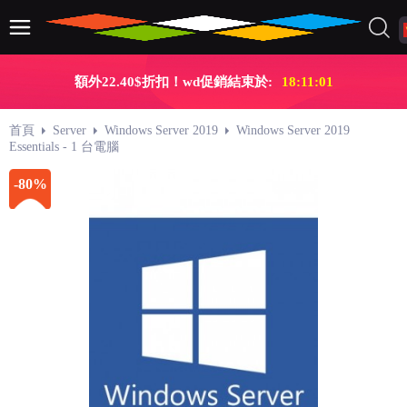
額外22.40$折扣！wd促銷結束於:
18:11:00
首頁
Server
Windows Server 2019
Windows Server 2019
Essentials - 1 台電腦
-80%