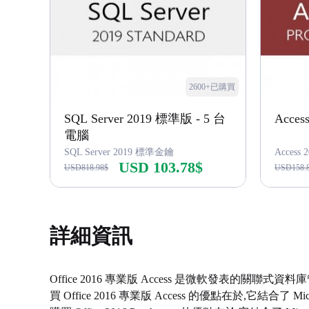
2600+已購買
SQL Server 2019 標準版 - 5 台
Acces
電腦
SQL Server 2019 標準金鑰
Access
USD 103.78$
USD818.98$
USD158.
立即購買
詳細資訊
Office 2016 專業版 Access 是微軟發表的關聯式
買 Office 2016 專業版 Access 的優點在於,它結合了 