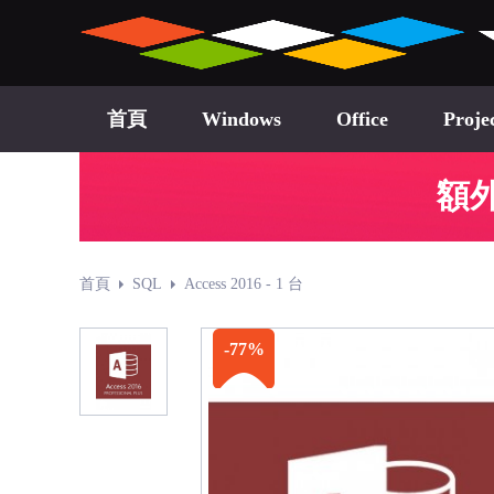
首頁
Windows
Office
Proje
額外
首頁
SQL
Access 2016 - 1 台
-77%