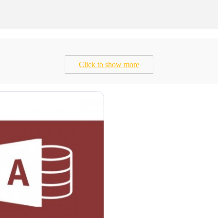
Click to show more