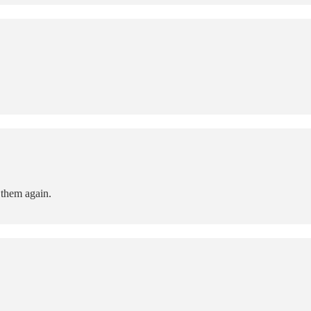
 them again.