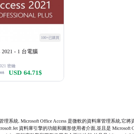
100+已購買
s 2021 - 1 台電腦
 2021 密鑰
USD 64.71$
86$
立即購買
資料庫管理系統. Microsoft Office Access 是微軟的資料
Microsoft Jet 資料庫引擎的功能和圖形使用者介面,並且是 Microsoft 