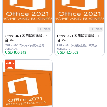
100+已購買
890+已購買
Office 2021 家用與商業版 - 2
Office 2021 家用與商業版 - 1
台 Mac
台 Mac
Office 2021 2 家用和商業版金鑰
Office 2021 家用版金鑰、商業版金鑰
USD684.36$
USD296.24$
USD 800.34$
USD 420.50$
立即購買
立即購買
-60%