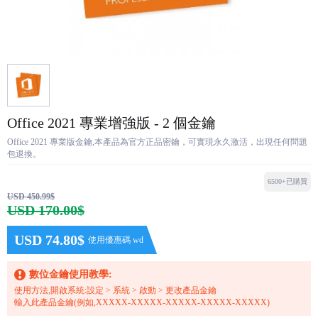
Office 2021 專業增強版 - 2 個金鑰
Office 2021 專業版金鑰,本產品為官方正品密鑰，可實現永久激活，出現任何問題
包退換。
6500+已購買
USD 450.99$
USD 170.00$
USD 74.80$
使用優惠碼 wd
數位金鑰使用教學:
使用方法,開啟系統:設定 > 系統 > 啟動 > 更改產品金鑰
輸入此產品金鑰(例如,XXXXX-XXXXX-XXXXX-XXXXX-XXXXX)