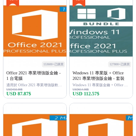
153600+已購買
127800+已購買
Office 2021 專業增強版金鑰 -
Windows 11 專業版 + Office
1 台電腦
2021 專業增強版金鑰 - 套裝
適用於 Office 2021 專業增強版軟體(Word、Excel 等)
Windows 11 專業版金鑰 + Office 2021 專業版金鑰
USD450.99$
USD614.98$
USD 87.87$
USD 112.57$
立即購買
立即購買