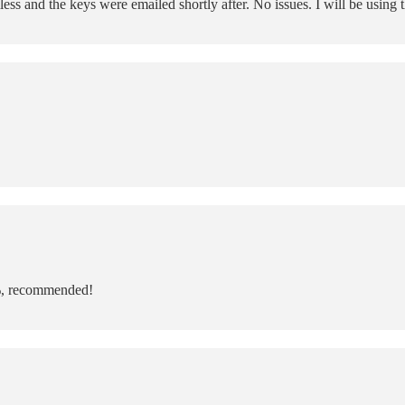
 and the keys were emailed shortly after. No issues. I will be using t
%, recommended!