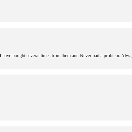
t I have bought several times from them and Never had a problem. Alway