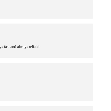
s fast and always reliable.