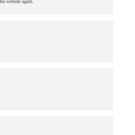
his website again.