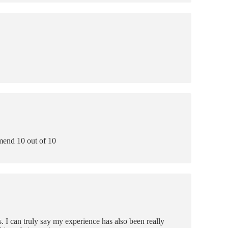
mend 10 out of 10
s. I can truly say my experience has also been really