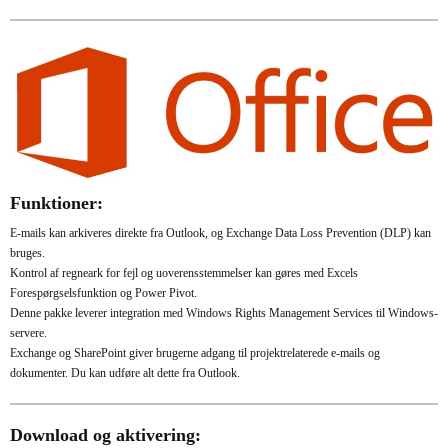
Funktioner:
E-mails kan arkiveres direkte fra Outlook, og Exchange Data Loss Prevention (DLP) kan
bruges.
Kontrol af regneark for fejl og uoverensstemmelser kan gøres med Excels
Forespørgselsfunktion og Power Pivot.
Denne pakke leverer integration med Windows Rights Management Services til Windows-
servere.
Exchange og SharePoint giver brugerne adgang til projektrelaterede e-mails og
dokumenter. Du kan udføre alt dette fra Outlook.
Download og aktivering: