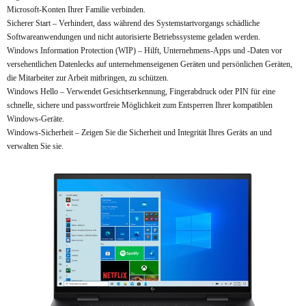
Microsoft-Konten Ihrer Familie verbinden.
Sicherer Start – Verhindert, dass während des Systemstartvorgangs schädliche
Softwareanwendungen und nicht autorisierte Betriebssysteme geladen werden.
Windows Information Protection (WIP) – Hilft, Unternehmens-Apps und -Daten vor
versehentlichen Datenlecks auf unternehmenseigenen Geräten und persönlichen Geräten,
die Mitarbeiter zur Arbeit mitbringen, zu schützen.
Windows Hello – Verwendet Gesichtserkennung, Fingerabdruck oder PIN für eine
schnelle, sichere und passwortfreie Möglichkeit zum Entsperren Ihrer kompatiblen
Windows-Geräte.
Windows-Sicherheit – Zeigen Sie die Sicherheit und Integrität Ihres Geräts an und
verwalten Sie sie.