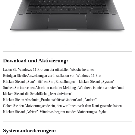
Download und Aktivierung:
Laden Sie Windows 11 Pro von der offiziellen Website herunter.
Befolgen Sie die Anweisungen zur Installation von Windows 11 Pro.
Klicken Sie auf „Start"– öffnen Sie „Einstellungen"– klicken Sie auf „System".
Suchen Sie im rechten Abschnitt nach der Meldung „Windows ist nicht aktiviert"und
klicken Sie auf die Schaltfläche „Jetzt aktivieren".
Klicken Sie im Abschnitt „Produktschlüssel ändern"auf „Ändern".
Geben Sie den Aktivierungscode ein, den wir Ihnen nach dem Kauf gesendet haben.
Klicken Sie auf „Weiter". Windows beginnt mit der Aktivierungsaufgabe.
Systemanforderungen: