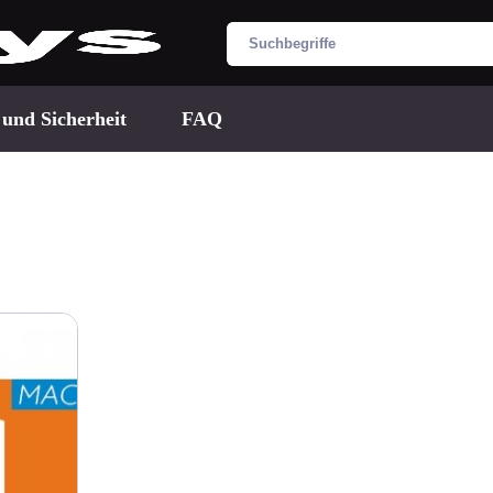
 und Sicherheit
FAQ