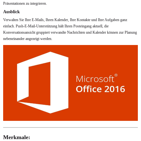
Präsentationen zu integrieren.
Ausblick
Verwalten Sie Ihre E-Mails, Ihren Kalender, Ihre Kontakte und Ihre Aufgaben ganz
einfach. Push-E-Mail-Unterstützung hält Ihren Posteingang aktuell, die
Konversationsansicht gruppiert verwandte Nachrichten und Kalender können zur Planung
nebeneinander angezeigt werden.
Merkmale: