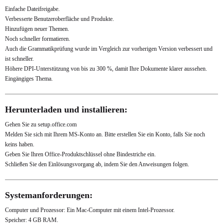
Einfache Dateifreigabe.
Verbesserte Benutzeroberfläche und Produkte.
Hinzufügen neuer Themen.
Noch schneller formatieren.
Auch die Grammatikprüfung wurde im Vergleich zur vorherigen Version verbessert und
ist schneller.
Höhere DPI-Unterstützung von bis zu 300 %, damit Ihre Dokumente klarer aussehen.
Eingängiges Thema.
Herunterladen und installieren:
Gehen Sie zu
setup.office.com
Melden Sie sich mit Ihrem MS-Konto an. Bitte erstellen Sie ein Konto, falls Sie noch
keins haben.
Geben Sie Ihren Office-Produktschlüssel ohne Bindestriche ein.
Schließen Sie den Einlösungsvorgang ab, indem Sie den Anweisungen folgen.
Systemanforderungen:
Computer und Prozessor: Ein Mac-Computer mit einem Intel-Prozessor.
Speicher: 4 GB RAM.