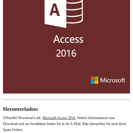
Herunterladen:
Offizieller Download-Link:
Microsoft Access 2016.
Weitere Informationen zum
Download und zur Installation finden Sie in der E-Mail. Bitte überprüfen Sie auch Ihren
Spam-Ordner.