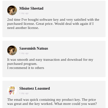
Misise Sheetad
1 day age
2nd time I've bought software key and very satisfied with the
purchased license. Great price. Would deal with again if I
need another license.
Sasesmish Natoas
1 day age
It was smooth and easy transaction and download for my
purchased program.
I recommend it to others
Shoatoez Loasmed
1 day age
The email was quick containing my product key. The price
was great and the key worked. What more could you want?