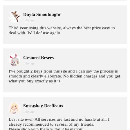
Dayta Smoutoughr
1 day age
Third year using this website, always the best price easy to
deal with. Will def use again
Gesmeet Besees
1 day age
I've bought 2 keys from this site and I can say the process is
smooth and clearly elaborate. No hidden charges and you get
what you buy exactly as it is.
Smeashay Beeffeaus
1 day age
Best site ever. All services are fast and no hassle at all. I
already recommended to several of my friends.
Please shop with them without hesitation.