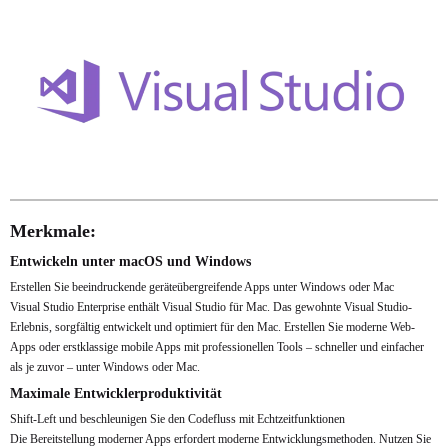
Merkmale:
Entwickeln unter macOS und Windows
Erstellen Sie beeindruckende geräteübergreifende Apps unter Windows oder Mac
Visual Studio Enterprise enthält Visual Studio für Mac. Das gewohnte Visual Studio-
Erlebnis, sorgfältig entwickelt und optimiert für den Mac. Erstellen Sie moderne Web-
Apps oder erstklassige mobile Apps mit professionellen Tools – schneller und einfacher
als je zuvor – unter Windows oder Mac.
Maximale Entwicklerproduktivität
Shift-Left und beschleunigen Sie den Codefluss mit Echtzeitfunktionen
Die Bereitstellung moderner Apps erfordert moderne Entwicklungsmethoden. Nutzen Sie