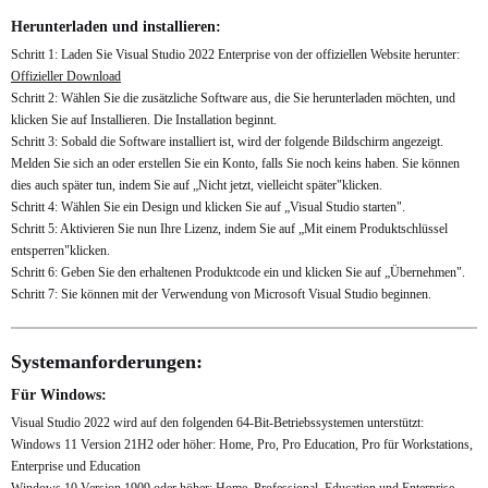
Herunterladen und installieren:
Schritt 1: Laden Sie Visual Studio 2022 Enterprise von der offiziellen Website herunter:
Offizieller Download
Schritt 2: Wählen Sie die zusätzliche Software aus, die Sie herunterladen möchten, und
klicken Sie auf Installieren. Die Installation beginnt.
Schritt 3: Sobald die Software installiert ist, wird der folgende Bildschirm angezeigt.
Melden Sie sich an oder erstellen Sie ein Konto, falls Sie noch keins haben. Sie können
dies auch später tun, indem Sie auf „Nicht jetzt, vielleicht später"klicken.
Schritt 4: Wählen Sie ein Design und klicken Sie auf „Visual Studio starten".
Schritt 5: Aktivieren Sie nun Ihre Lizenz, indem Sie auf „Mit einem Produktschlüssel
entsperren"klicken.
Schritt 6: Geben Sie den erhaltenen Produktcode ein und klicken Sie auf „Übernehmen".
Schritt 7: Sie können mit der Verwendung von Microsoft Visual Studio beginnen.
Systemanforderungen:
Für Windows:
Visual Studio 2022 wird auf den folgenden 64-Bit-Betriebssystemen unterstützt:
Windows 11 Version 21H2 oder höher: Home, Pro, Pro Education, Pro für Workstations,
Enterprise und Education