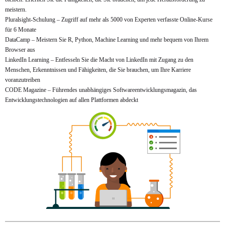
meistern.
Pluralsight-Schulung – Zugriff auf mehr als 5000 von Experten verfasste Online-Kurse
für 6 Monate
DataCamp – Meistern Sie R, Python, Machine Learning und mehr bequem von Ihrem
Browser aus
LinkedIn Learning – Entfesseln Sie die Macht von LinkedIn mit Zugang zu den
Menschen, Erkenntnissen und Fähigkeiten, die Sie brauchen, um Ihre Karriere
voranzutreiben
CODE Magazine – Führendes unabhängiges Softwareentwicklungsmagazin, das
Entwicklungstechnologien auf allen Plattformen abdeckt