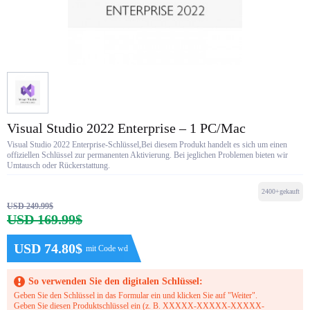
Visual Studio 2022 Enterprise – 1 PC/Mac
Visual Studio 2022 Enterprise-Schlüssel,Bei diesem Produkt handelt es sich um einen
offiziellen Schlüssel zur permanenten Aktivierung. Bei jeglichen Problemen bieten wir
Umtausch oder Rückerstattung.
2400+gekauft
USD 249.99$
USD 169.99$
USD 74.80$
mit Code wd
So verwenden Sie den digitalen Schlüssel:
Geben Sie den Schlüssel in das Formular ein und klicken Sie auf "Weiter".
Geben Sie diesen Produktschlüssel ein (z. B. XXXXX-XXXXX-XXXXX-