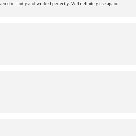
ered instantly and worked perfectly. Will definitely use again.