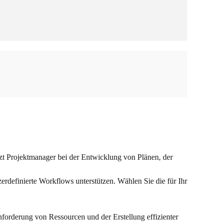
tzt Projektmanager bei der Entwicklung von Plänen, der
zerdefinierte Workflows unterstützen. Wählen Sie die für Ihr
forderung von Ressourcen und der Erstellung effizienter