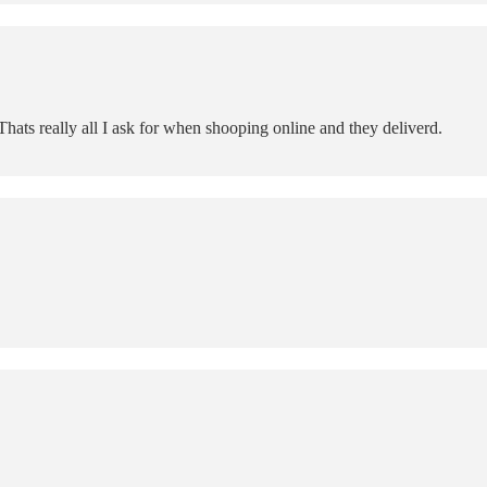
hats really all I ask for when shooping online and they deliverd.