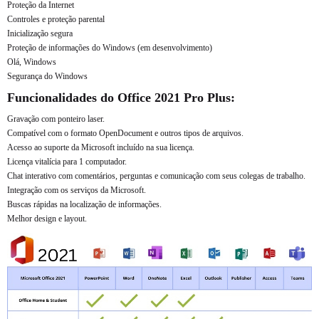
Proteção da Internet
Controles e proteção parental
Inicialização segura
Proteção de informações do Windows (em desenvolvimento)
Olá, Windows
Segurança do Windows
Funcionalidades do Office 2021 Pro Plus:
Gravação com ponteiro laser.
Compatível com o formato OpenDocument e outros tipos de arquivos.
Acesso ao suporte da Microsoft incluído na sua licença.
Licença vitalícia para 1 computador.
Chat interativo com comentários, perguntas e comunicação com seus colegas de trabalho.
Integração com os serviços da Microsoft.
Buscas rápidas na localização de informações.
Melhor design e layout.