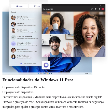
Funcionalidades do Windows 11 Pro:
Criptografia de dispositivo BitLocker
Criptografia de dispositivo
Encontre meu dispositivo - Monitore seus dispositivos - até mesmo sua caneta digital!
Firewall e proteção de rede - Seu dispositivo Windows vem com recursos de segurança
integrados para ajudar a proteger contra vírus, malware e ransomware.