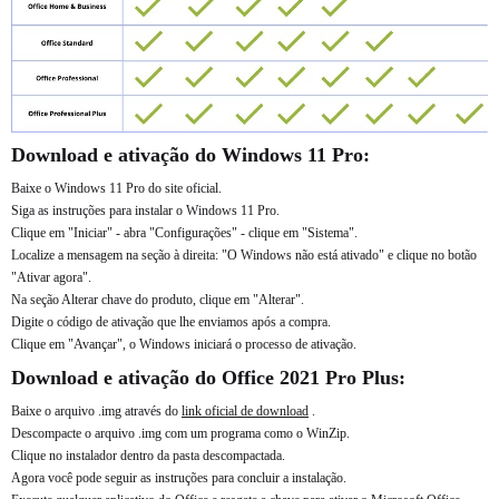
Download e ativação do Windows 11 Pro:
Baixe o Windows 11 Pro do site oficial.
Siga as instruções para instalar o Windows 11 Pro.
Clique em "Iniciar" - abra "Configurações" - clique em "Sistema".
Localize a mensagem na seção à direita: "O Windows não está ativado" e clique no botão
"Ativar agora".
Na seção Alterar chave do produto, clique em "Alterar".
Digite o código de ativação que lhe enviamos após a compra.
Clique em "Avançar", o Windows iniciará o processo de ativação.
Download e ativação do Office 2021 Pro Plus:
Baixe o arquivo .img através do
link oficial de download
.
Descompacte o arquivo .img com um programa como o WinZip.
Clique no instalador dentro da pasta descompactada.
Agora você pode seguir as instruções para concluir a instalação.