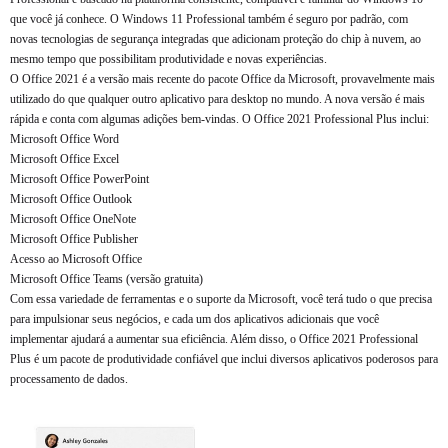
que você já conhece. O Windows 11 Professional também é seguro por padrão, com
novas tecnologias de segurança integradas que adicionam proteção do chip à nuvem, ao
mesmo tempo que possibilitam produtividade e novas experiências.
O Office 2021 é a versão mais recente do pacote Office da Microsoft, provavelmente mais
utilizado do que qualquer outro aplicativo para desktop no mundo. A nova versão é mais
rápida e conta com algumas adições bem-vindas. O Office 2021 Professional Plus inclui:
Microsoft Office Word
Microsoft Office Excel
Microsoft Office PowerPoint
Microsoft Office Outlook
Microsoft Office OneNote
Microsoft Office Publisher
Acesso ao Microsoft Office
Microsoft Office Teams (versão gratuita)
Com essa variedade de ferramentas e o suporte da Microsoft, você terá tudo o que precisa
para impulsionar seus negócios, e cada um dos aplicativos adicionais que você
implementar ajudará a aumentar sua eficiência. Além disso, o Office 2021 Professional
Plus é um pacote de produtividade confiável que inclui diversos aplicativos poderosos para
processamento de dados.