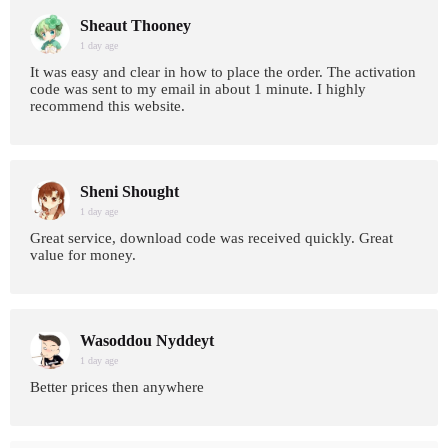
Sheaut Thooney
1 day age
It was easy and clear in how to place the order. The activation
code was sent to my email in about 1 minute. I highly
recommend this website.
Sheni Shought
1 day age
Great service, download code was received quickly. Great
value for money.
Wasoddou Nyddeyt
1 day age
Better prices then anywhere