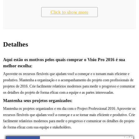
Click to show more
Detalhes
Aqui estão os motivos pelos quais comprar o Visio Pro 2016 é sua
melhor escolha:
Aproveite os recursos flexíveis que ajudam você a começar e o tornam mais eficiente e
produtivo. Mantenha a organização e o acompanhamento do projeto com profissionais de
projetos de 2016. Crie facilmente relatórios modernos para medir o progresso e comunicar
os detalhes do projeto de forma eficaz com a equipe e as partes interessadas.
Mantenha seus projetos organizados:
Mantenha os projetos organizados e em dia com o Project Professional 2016. Aproveite os
recursos flexíveis que ajudam você a começar e a se tornar mais eficiente e produtivo. Crie
facilmente relatórios modernos para medir o progresso e comunicar os detalhes do projeto
de forma eficaz com sua equipe e stakeholders.