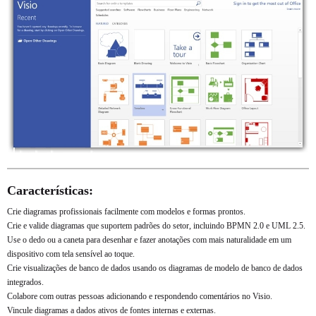
Características:
Crie diagramas profissionais facilmente com modelos e formas prontos.
Crie e valide diagramas que suportem padrões do setor, incluindo BPMN 2.0 e UML 2.5.
Use o dedo ou a caneta para desenhar e fazer anotações com mais naturalidade em um
dispositivo com tela sensível ao toque.
Crie visualizações de banco de dados usando os diagramas de modelo de banco de dados
integrados.
Colabore com outras pessoas adicionando e respondendo comentários no Visio.
Vincule diagramas a dados ativos de fontes internas e externas.