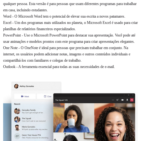
qualquer pessoa. Esta versão é para pessoas que usam diferentes programas para trabalhar
em casa, incluindo estudantes.
Word - O Microsoft Word tem o potencial de elevar sua escrita a novos patamares.
Excel - Um dos programas mais utilizados no planeta, o Microsoft Excel é usado para criar
planilhas de relatórios financeiros especializados.
PowerPoint - Use o Microsoft PowerPoint para destacar sua apresentação. Você pode até
usar animações e modelos prontos com este programa para criar apresentações elegantes.
One Note - O OneNote é ideal para pessoas que precisam trabalhar em conjunto. Na
internet, os usuários podem adicionar notas, imagens e outros conteúdos individuais e
compartilhá-los com familiares e colegas de trabalho.
Outlook - A ferramenta essencial para todas as suas necessidades de e-mail.