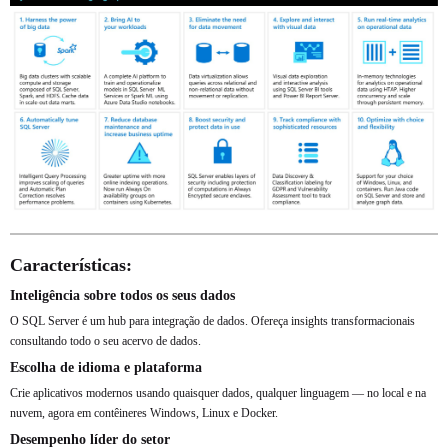
Características:
Inteligência sobre todos os seus dados
O SQL Server é um hub para integração de dados. Ofereça insights transformacionais
consultando todo o seu acervo de dados.
Escolha de idioma e plataforma
Crie aplicativos modernos usando quaisquer dados, qualquer linguagem — no local e na
nuvem, agora em contêineres Windows, Linux e Docker.
Desempenho líder do setor