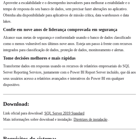
Aproveite a escalabilidade e o desempenho inovadores para melhorar a estabilidade e o
tempo de resposta do seu banco de dados, sem precisar fazer alterações no aplicativo.
Obtenha alta disponibilidade para aplicativos de missão crítica, data warehouses e data
lakes.
Confie em nove anos de liderança comprovada em segurança
Alcance suas metas de segurança e conformidade usando o banco de dados classificado
como o menos vulnerável nos últimos nove anos. Esteja um passo à frente com recursos
integrados para classificação de dados, proteção de dados, monitoramento e alertas.
Tome decisões melhores e mais rápidas
Transforme dados em respostas usando os recursos de relatórios empresariais do SQL
Server Reporting Services, juntamente com o Power BI Report Server incluído, que dá aos
seus usuários acesso a relatórios avançados e interativos do Power BI em qualquer
dispositivo.
Download:
Link oficial para download:
SQL Server 2019 Standard
Mais informações sobre download e instalação:
Diretrizes de instalação
.
Requisitos do sistema: