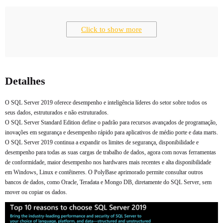
Click to show more
Detalhes
O SQL Server 2019 oferece desempenho e inteligência líderes do setor sobre todos os
seus dados, estruturados e não estruturados.
O SQL Server Standard Edition define o padrão para recursos avançados de programação,
inovações em segurança e desempenho rápido para aplicativos de médio porte e data marts.
O SQL Server 2019 continua a expandir os limites de segurança, disponibilidade e
desempenho para todas as suas cargas de trabalho de dados, agora com novas ferramentas
de conformidade, maior desempenho nos hardwares mais recentes e alta disponibilidade
em Windows, Linux e contêineres. O PolyBase aprimorado permite consultar outros
bancos de dados, como Oracle, Teradata e Mongo DB, diretamente do SQL Server, sem
mover ou copiar os dados.