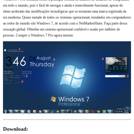
em todo o mundo, pois é fácil de navegar e ainda é notavelmente funcional, apesar do
ritmo acelerado das modificações tecnológicas que se tornaram uma marca registrada da
era moderna. Quase metade de todos os sistemas operacionais instalados em computadores
ao redor do mundo são Windows 7, de acordo com o NetMarketShare. Faça parte dessa
sensação global. Obtenha um sistema operacional confiável e usado por milhões de
pessoas. Compre o Windows 7 Pro agora mesmo.
Download: