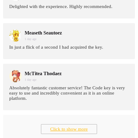
Delighted with the experience. Highly recommended.
Measeth Seautoez
1 day age
In just a flick of a second I had acquired the key.
McTitea Thodaez
1 day age
Absolutely fantastic customer service! The Code key is very
easy to use and incredibly convenient as it is an online
platform.
Click to show more