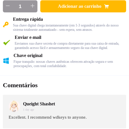
Adicionar ao carrinho
Entrega rápida
Sua chave digital chega instantaneamente (em 1-3 segundos) através do nosso
sistema totalmente automatizado - sem espera, sem atrasos.
Enviar e-mail
Enviamos sua chave secreta de compra diretamente para sua caixa de entrada,
garantindo acesso fácil e armazenamento seguro da sua chave digital.
Chave original
Fique tranquilo: nossas chaves autênticas oferecem ativação segura e sem
preocupações, com total confiabilidade.
Comentários
Queight Shashet
1 day age
Excellent. I recommend wdkeys to anyone.