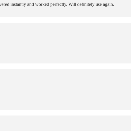
ered instantly and worked perfectly. Will definitely use again.