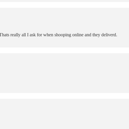
hats really all I ask for when shooping online and they deliverd.