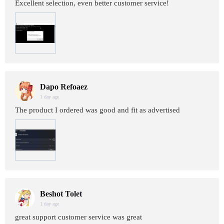
Excellent selection, even better customer service!
Dapo Refoaez
1 day age
The product I ordered was good and fit as advertised
Beshot Tolet
1 day age
great support customer service was great