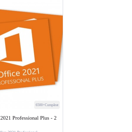
6500+Cumpărat
 2021 Professional Plus - 2