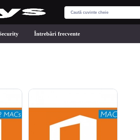
Security
Întrebări frecvente