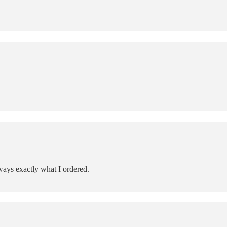
ways exactly what I ordered.