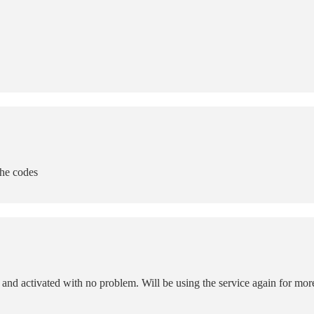
the codes
g and activated with no problem. Will be using the service again for mor