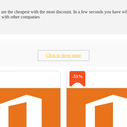
are the cheapest with the most discount. In a few seconds you have w
st with other companies
Click to show more
-51%