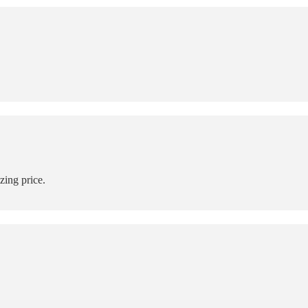
zing price.