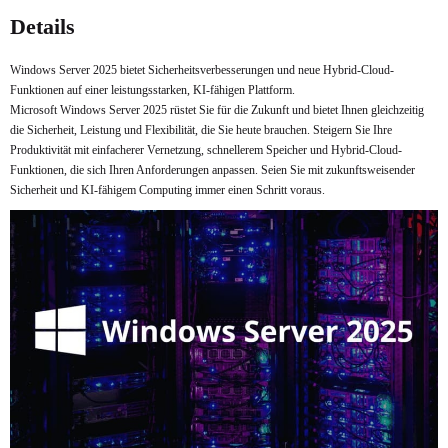
Jetzt kaufen
Jetzt kaufen
Details
Windows Server 2025 bietet Sicherheitsverbesserungen und neue Hybrid-Cloud-
Funktionen auf einer leistungsstarken, KI-fähigen Plattform.
Microsoft Windows Server 2025 rüstet Sie für die Zukunft und bietet Ihnen gleichzeitig
die Sicherheit, Leistung und Flexibilität, die Sie heute brauchen. Steigern Sie Ihre
Produktivität mit einfacherer Vernetzung, schnellerem Speicher und Hybrid-Cloud-
Funktionen, die sich Ihren Anforderungen anpassen. Seien Sie mit zukunftsweisender
Sicherheit und KI-fähigem Computing immer einen Schritt voraus.