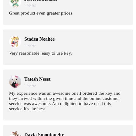
1 day age
Great product even greater prices
Stadea Neahee
1 day age
Very reasonable, easy to use key.
Tatesh Neset
1 day age
My experience was an awesome one.I ordered the key and
they arrived within the given time and the online customer
service was awesome. Am delighted to have used this
service.It's the best
Dayta Smoutoughr