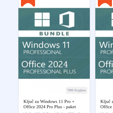
7900+Kupljeno
Ključ za Windows 11 Pro +
Ključ 
Office 2024 Pro Plus - paket
Office