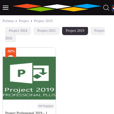
Početna
Project
Project 2019
Project 2024
Project 2021
Project 2019
Project
2016
-94%
360+Kupljeno
Project Professional 2019 - 1