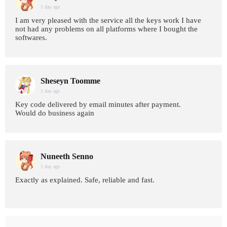
1 day age
I am very pleased with the service all the keys work I have
not had any problems on all platforms where I bought the
softwares.
Sheseyn Toomme
1 day age
Key code delivered by email minutes after payment.
Would do business again
Nuneeth Senno
1 day age
Exactly as explained. Safe, reliable and fast.