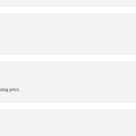
zing price.